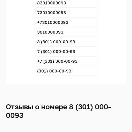
83010000093
73010000093
+73010000093
3010000093
8 (301) 000-00-93
7 (301) 000-00-93
+7 (301) 000-00-93
(301) 000-00-93
Отзывы о номере 8 (301) 000-
0093