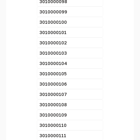
3010000098
3010000099
3010000100
3010000101
3010000102
3010000103
3010000104
3010000105
3010000106
3010000107
3010000108
3010000109
3010000110
3010000111