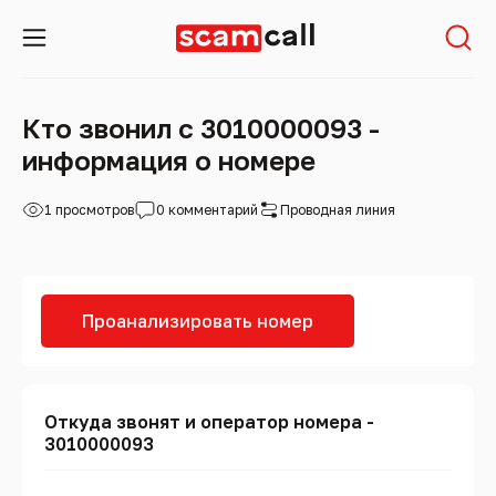
Кто звонил с 3010000093 -
информация о номере
1 просмотров
0 комментарий
Проводная линия
Проанализировать номер
Откуда звонят и оператор номера -
3010000093