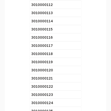
3010000112
3010000113
3010000114
3010000115
3010000116
3010000117
3010000118
3010000119
3010000120
3010000121
3010000122
3010000123
3010000124
3010000125