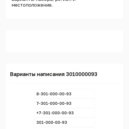
местоположение.
Варианты написания 3010000093
8-301-000-00-93
7-301-000-00-93
+7-301-000-00-93
301-000-00-93