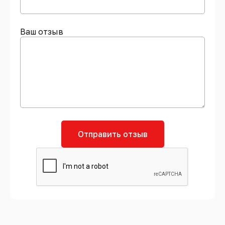
Ваш отзыв
Отправить отзыв