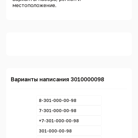
местоположение.
Варианты написания 3010000098
8-301-000-00-98
7-301-000-00-98
+7-301-000-00-98
301-000-00-98