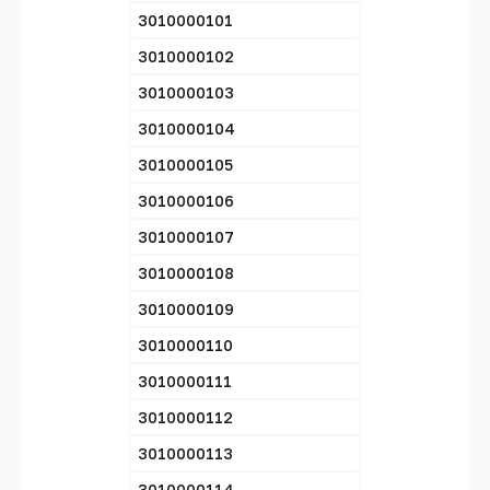
3010000101
3010000102
3010000103
3010000104
3010000105
3010000106
3010000107
3010000108
3010000109
3010000110
3010000111
3010000112
3010000113
3010000114