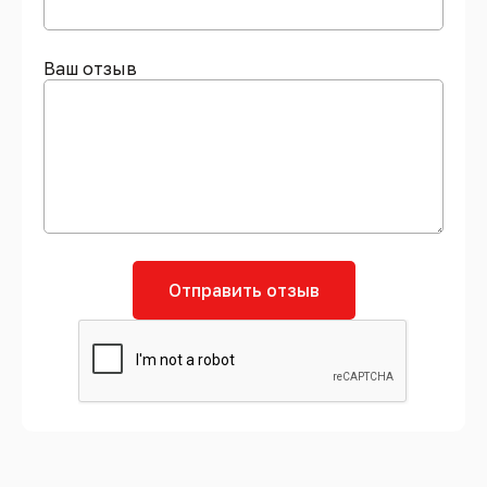
Ваш отзыв
Отправить отзыв