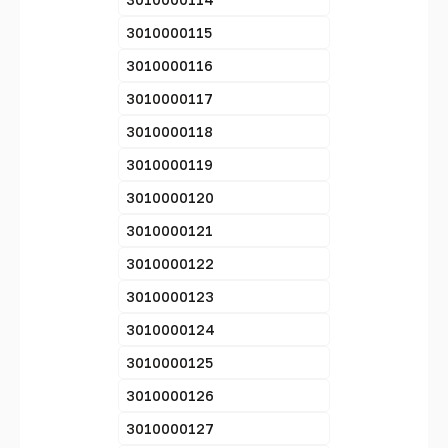
3010000115
3010000116
3010000117
3010000118
3010000119
3010000120
3010000121
3010000122
3010000123
3010000124
3010000125
3010000126
3010000127