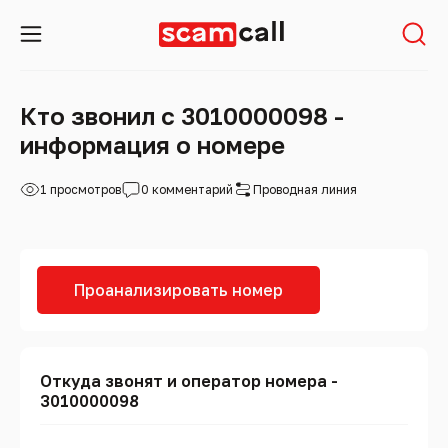
Кто звонил с 3010000098 -
информация о номере
1 просмотров
0 комментарий
Проводная линия
Проанализировать номер
Откуда звонят и оператор номера -
3010000098