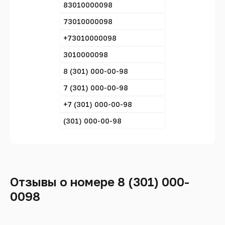
83010000098
73010000098
+73010000098
3010000098
8 (301) 000-00-98
7 (301) 000-00-98
+7 (301) 000-00-98
(301) 000-00-98
Отзывы о номере 8 (301) 000-
0098