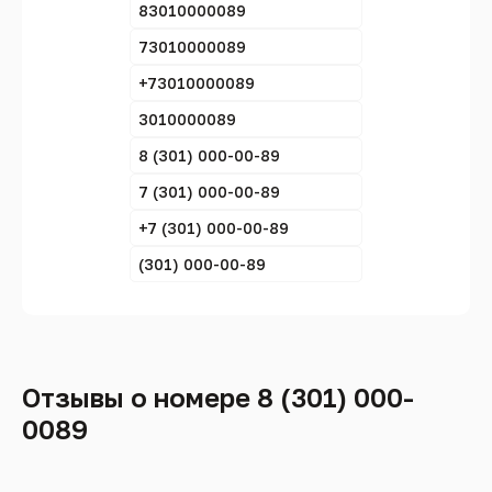
83010000089
73010000089
+73010000089
3010000089
8 (301) 000-00-89
7 (301) 000-00-89
+7 (301) 000-00-89
(301) 000-00-89
Отзывы о номере 8 (301) 000-
0089