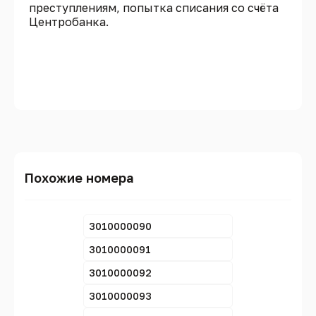
преступлениям, попытка списания со счёта
Центробанка.
Похожие номера
3010000090
3010000091
3010000092
3010000093