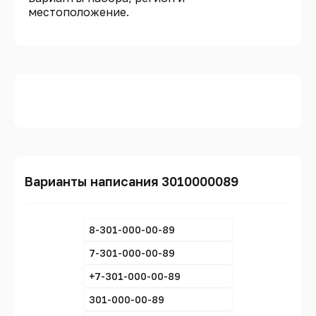
местоположение.
Варианты написания 3010000089
8-301-000-00-89
7-301-000-00-89
+7-301-000-00-89
301-000-00-89