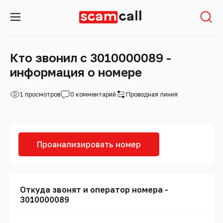
Кто звонил с 3010000089 -
информация о номере
1 просмотров
0 комментарий
Проводная линия
Проанализировать номер
Откуда звонят и оператор номера -
3010000089