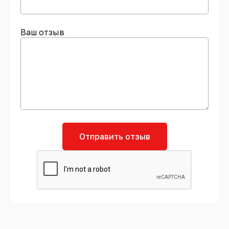
Ваш отзыв
Отправить отзыв