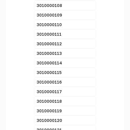
3010000108
3010000109
3010000110
3010000111
3010000112
3010000113
3010000114
3010000115
3010000116
3010000117
3010000118
3010000119
3010000120
3010000121