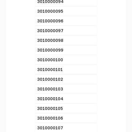
3010000094
3010000095
3010000096
3010000097
3010000098
3010000099
3010000100
3010000101
3010000102
3010000103
3010000104
3010000105
3010000106
3010000107