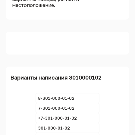
местоположение.
Варианты написания 3010000102
8-301-000-01-02
7-301-000-01-02
+7-301-000-01-02
301-000-01-02