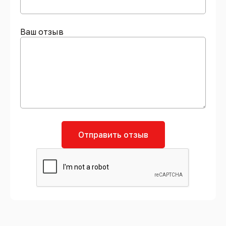
Ваш отзыв
Отправить отзыв