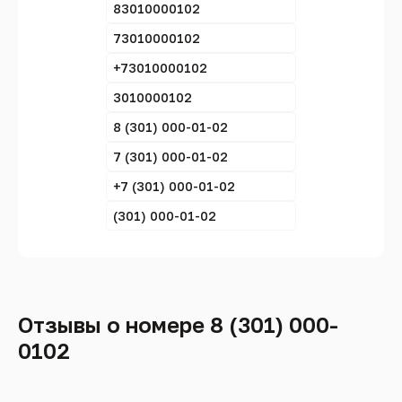
83010000102
73010000102
+73010000102
3010000102
8 (301) 000-01-02
7 (301) 000-01-02
+7 (301) 000-01-02
(301) 000-01-02
Отзывы о номере 8 (301) 000-
0102