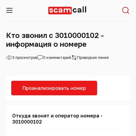
Кто звонил с 3010000102 -
информация о номере
3 просмотров
0 комментарий
Проводная линия
Проанализировать номер
Откуда звонят и оператор номера -
3010000102