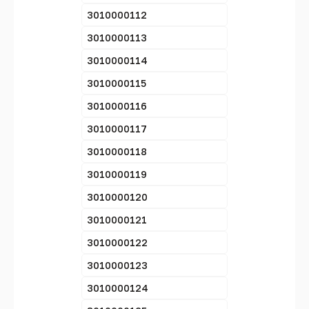
3010000112
3010000113
3010000114
3010000115
3010000116
3010000117
3010000118
3010000119
3010000120
3010000121
3010000122
3010000123
3010000124