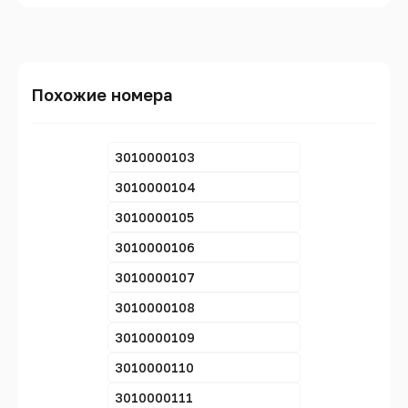
Похожие номера
3010000103
3010000104
3010000105
3010000106
3010000107
3010000108
3010000109
3010000110
3010000111