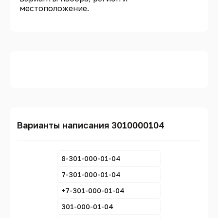
местоположение.
Варианты написания 3010000104
8-301-000-01-04
7-301-000-01-04
+7-301-000-01-04
301-000-01-04