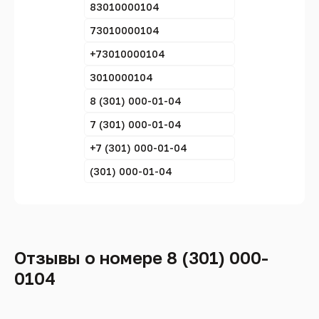
83010000104
73010000104
+73010000104
3010000104
8 (301) 000-01-04
7 (301) 000-01-04
+7 (301) 000-01-04
(301) 000-01-04
Отзывы о номере 8 (301) 000-
0104