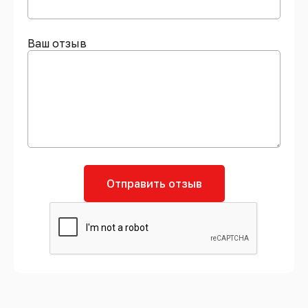
Ваш отзыв
Отправить отзыв