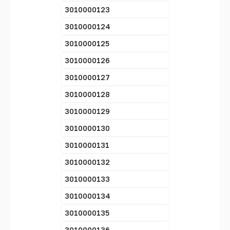
3010000123
3010000124
3010000125
3010000126
3010000127
3010000128
3010000129
3010000130
3010000131
3010000132
3010000133
3010000134
3010000135
3010000136