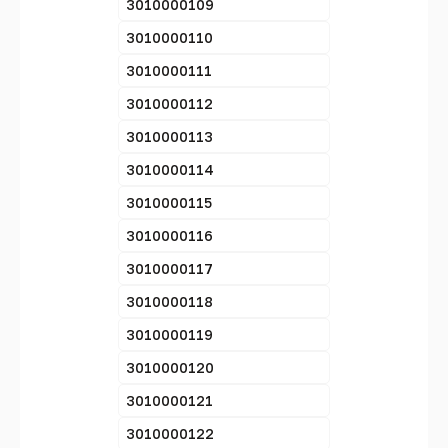
3010000109
3010000110
3010000111
3010000112
3010000113
3010000114
3010000115
3010000116
3010000117
3010000118
3010000119
3010000120
3010000121
3010000122