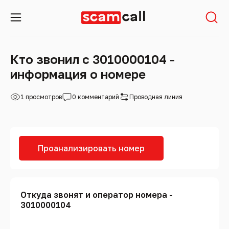
Кто звонил с 3010000104 -
информация о номере
1 просмотров
0 комментарий
Проводная линия
Проанализировать номер
Откуда звонят и оператор номера -
3010000104