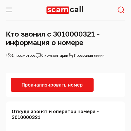
Кто звонил с 3010000321 -
информация о номере
1 просмотров
0 комментарий
Проводная линия
Проанализировать номер
Откуда звонят и оператор номера -
3010000321