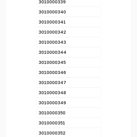
3010000339
3010000340
3010000341
3010000342
3010000343
3010000344
3010000345
3010000346
3010000347
3010000348
3010000349
3010000350
3010000351
3010000352