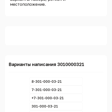
местоположение.
Варианты написания 3010000321
8-301-000-03-21
7-301-000-03-21
+7-301-000-03-21
301-000-03-21