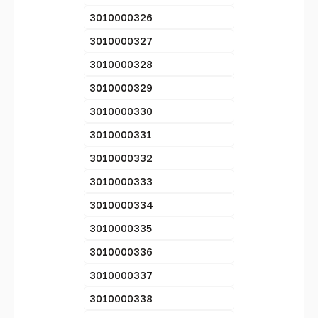
3010000326
3010000327
3010000328
3010000329
3010000330
3010000331
3010000332
3010000333
3010000334
3010000335
3010000336
3010000337
3010000338