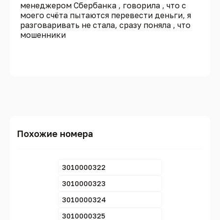
менеджером Сбербанка , говорила , что с
моего счёта пытаются перевести деньги, я
разговаривать не стала, сразу поняла , что
мошенники
Похожие номера
3010000322
3010000323
3010000324
3010000325