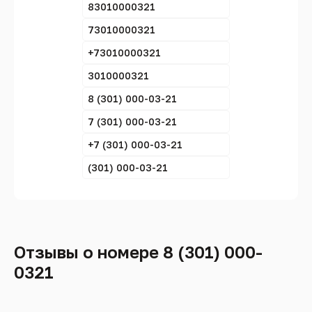
83010000321
73010000321
+73010000321
3010000321
8 (301) 000-03-21
7 (301) 000-03-21
+7 (301) 000-03-21
(301) 000-03-21
Отзывы о номере 8 (301) 000-
0321