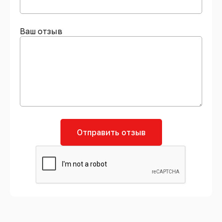
Ваш отзыв
Отправить отзыв