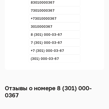
83010000367
73010000367
+73010000367
3010000367
8 (301) 000-03-67
7 (301) 000-03-67
+7 (301) 000-03-67
(301) 000-03-67
Отзывы о номере 8 (301) 000-
0367