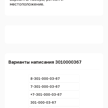
местоположение.
Варианты написания 3010000367
8-301-000-03-67
7-301-000-03-67
+7-301-000-03-67
301-000-03-67