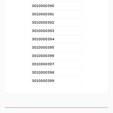
3010000390
3010000391
3010000392
3010000393
3010000394
3010000395
3010000396
3010000397
3010000398
3010000399