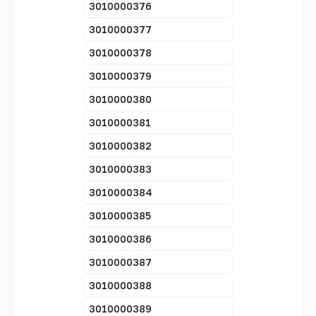
3010000376
3010000377
3010000378
3010000379
3010000380
3010000381
3010000382
3010000383
3010000384
3010000385
3010000386
3010000387
3010000388
3010000389