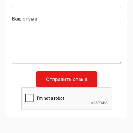
Ваш отзыв
Отправить отзыв