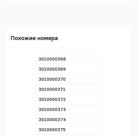
Похожие номера
3010000368
3010000369
3010000370
3010000371
3010000372
3010000373
3010000374
3010000375