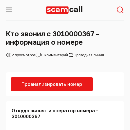
Кто звонил с 3010000367 -
информация о номере
2 просмотров
0 комментарий
Проводная линия
Проанализировать номер
Откуда звонят и оператор номера -
3010000367