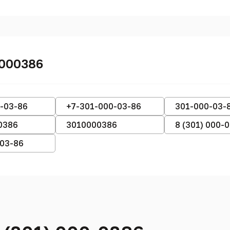
0000386
-03-86
+7-301-000-03-86
301-000-03-
0386
3010000386
8 (301) 000-
-03-86