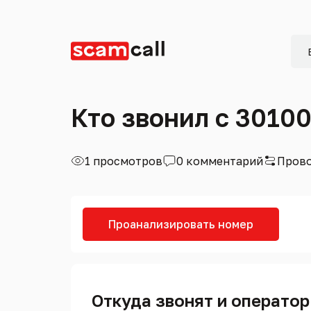
Кто звонил с 3010
1 просмотров
0 комментарий
Прово
Проанализировать номер
Откуда звонят и оператор