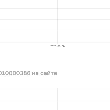
2026-08-06
010000386 на сайте