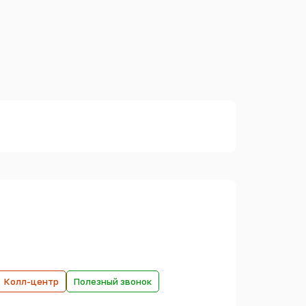
Колл-центр
Полезный звонок