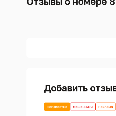
Отзывы о номере 8
Добавить отзы
Неизвестно
Мошенники
Реклама