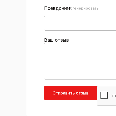
Псевдоним
Сгенерировать
Ваш отзыв
Отправить отзыв