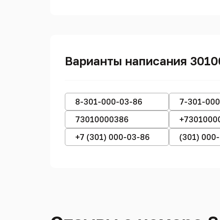
Варианты написания 301
8-301-000-03-86
7-301-000
73010000386
+7301000
+7 (301) 000-03-86
(301) 000