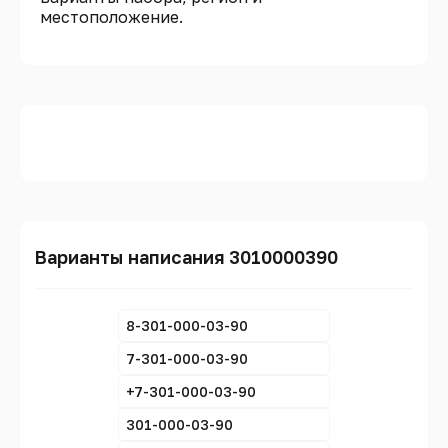
местоположение.
Варианты написания 3010000390
8-301-000-03-90
7-301-000-03-90
+7-301-000-03-90
301-000-03-90