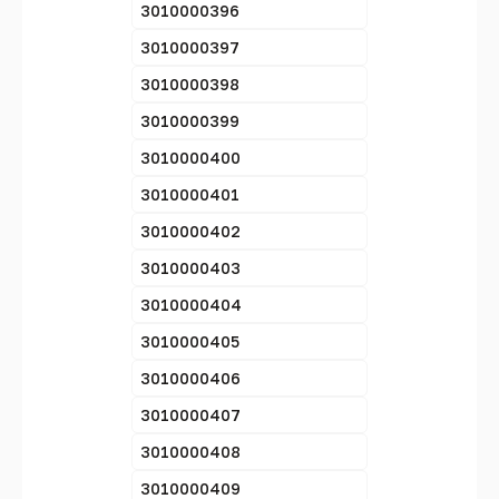
3010000396
3010000397
3010000398
3010000399
3010000400
3010000401
3010000402
3010000403
3010000404
3010000405
3010000406
3010000407
3010000408
3010000409