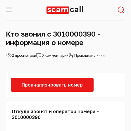
Кто звонил с 3010000390 -
информация о номере
2 просмотров
0 комментарий
Проводная линия
Проанализировать номер
Откуда звонят и оператор номера -
3010000390