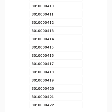
3010000410
3010000411
3010000412
3010000413
3010000414
3010000415
3010000416
3010000417
3010000418
3010000419
3010000420
3010000421
3010000422