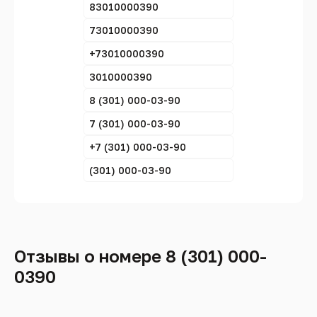
83010000390
73010000390
+73010000390
3010000390
8 (301) 000-03-90
7 (301) 000-03-90
+7 (301) 000-03-90
(301) 000-03-90
Отзывы о номере 8 (301) 000-
0390