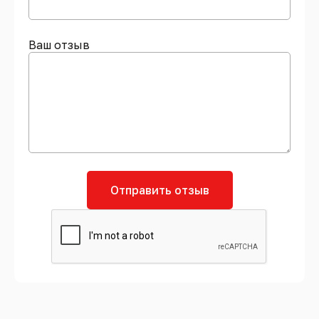
Ваш отзыв
Отправить отзыв