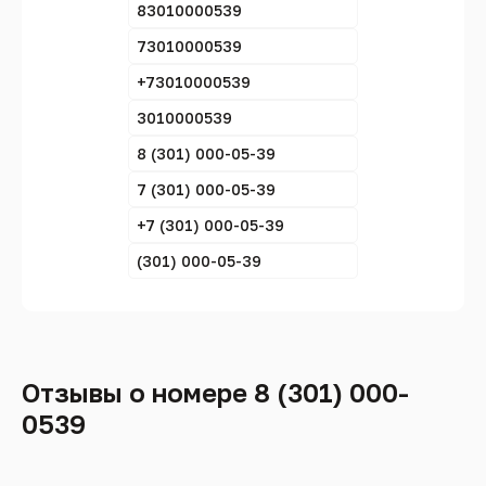
83010000539
73010000539
+73010000539
3010000539
8 (301) 000-05-39
7 (301) 000-05-39
+7 (301) 000-05-39
(301) 000-05-39
Отзывы о номере 8 (301) 000-
0539