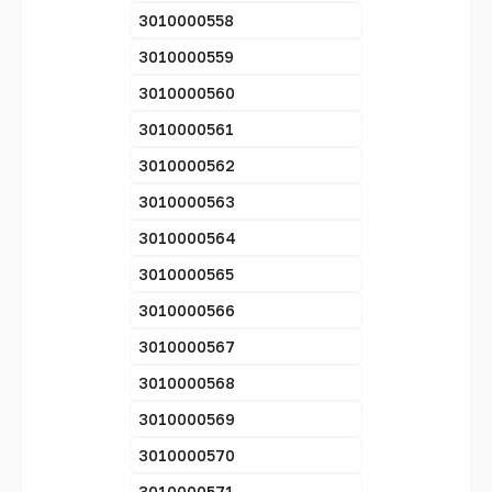
3010000558
3010000559
3010000560
3010000561
3010000562
3010000563
3010000564
3010000565
3010000566
3010000567
3010000568
3010000569
3010000570
3010000571