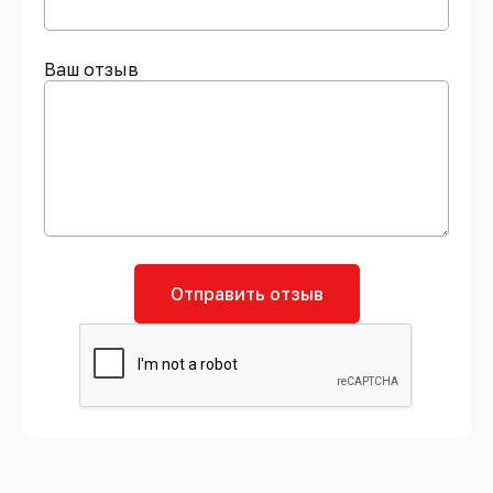
Ваш отзыв
Отправить отзыв