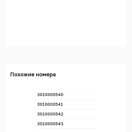
Похожие номера
3010000540
3010000541
3010000542
3010000543