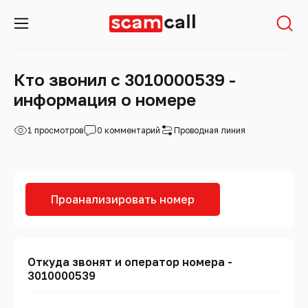
Кто звонил с 3010000539 -
информация о номере
1 просмотров
0 комментарий
Проводная линия
Проанализировать номер
Откуда звонят и оператор номера -
3010000539