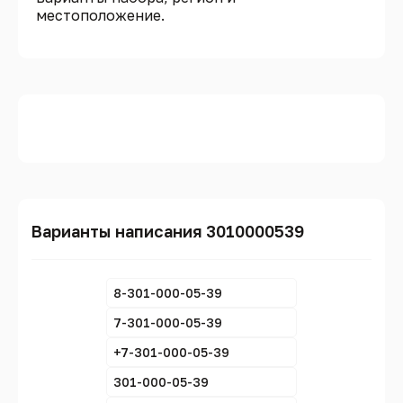
местоположение.
Варианты написания 3010000539
8-301-000-05-39
7-301-000-05-39
+7-301-000-05-39
301-000-05-39