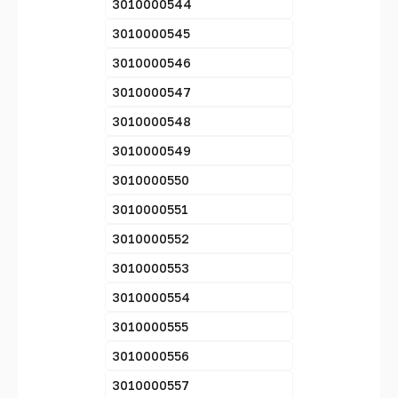
3010000544
3010000545
3010000546
3010000547
3010000548
3010000549
3010000550
3010000551
3010000552
3010000553
3010000554
3010000555
3010000556
3010000557