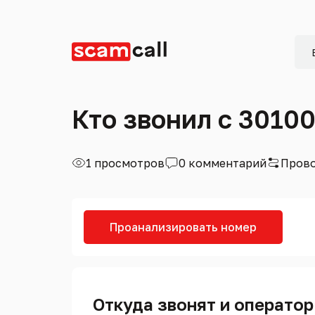
Кто звонил с 3010
1 просмотров
0 комментарий
Прово
Проанализировать номер
Откуда звонят и оператор