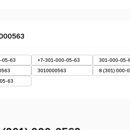
0000563
-05-63
+7-301-000-05-63
301-000-05-
0563
3010000563
8 (301) 000-
-05-63