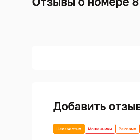
Отзывы о номере 8
Добавить отзы
Неизвестно
Мошенники
Реклама