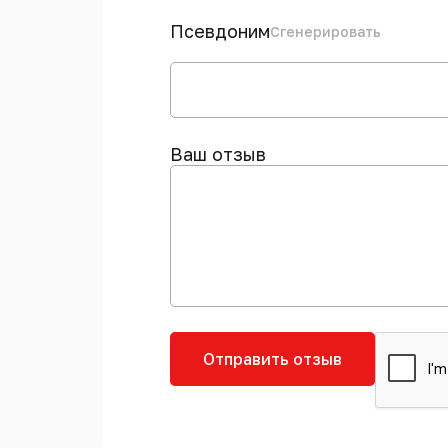
Псевдоним
Сгенерировать
Ваш отзыв
Отправить отзыв