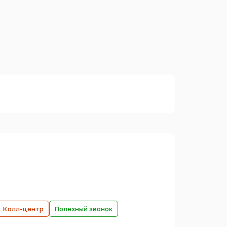
Колл-центр
Полезный звонок