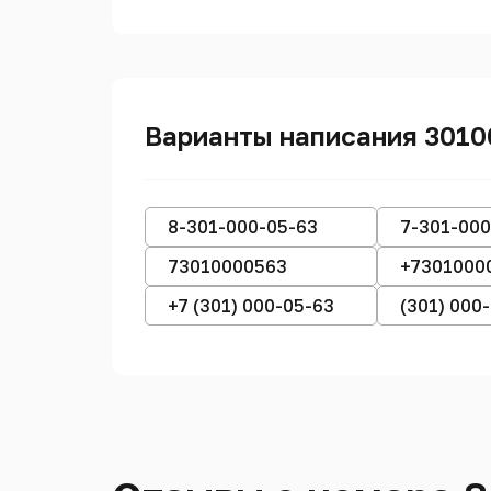
Варианты написания 301
8-301-000-05-63
7-301-000
73010000563
+7301000
+7 (301) 000-05-63
(301) 000