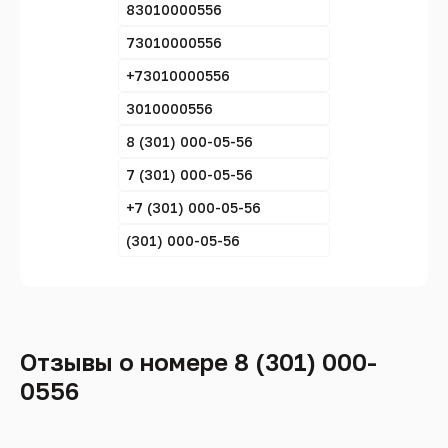
83010000556
73010000556
+73010000556
3010000556
8 (301) 000-05-56
7 (301) 000-05-56
+7 (301) 000-05-56
(301) 000-05-56
Отзывы о номере 8 (301) 000-
0556