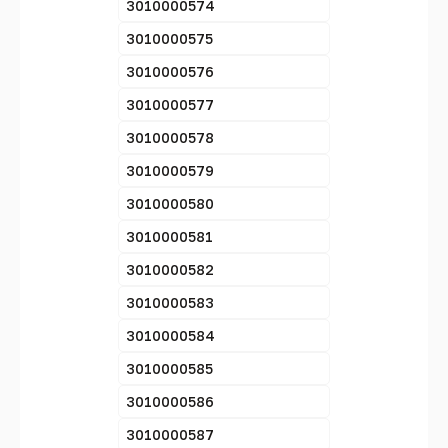
3010000574
3010000575
3010000576
3010000577
3010000578
3010000579
3010000580
3010000581
3010000582
3010000583
3010000584
3010000585
3010000586
3010000587