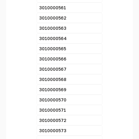
3010000561
3010000562
3010000563
3010000564
3010000565
3010000566
3010000567
3010000568
3010000569
3010000570
3010000571
3010000572
3010000573