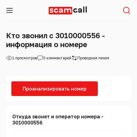
Кто звонил с 3010000556 -
информация о номере
1 просмотров
0 комментарий
Проводная линия
Проанализировать номер
Откуда звонят и оператор номера -
3010000556