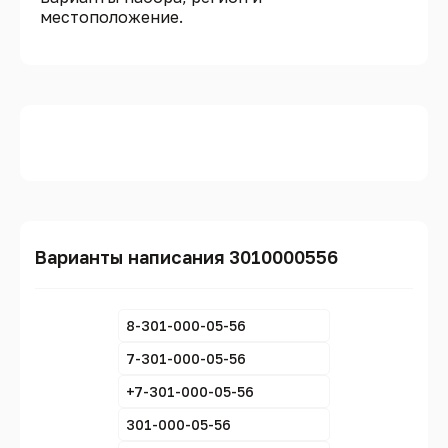
местоположение.
Варианты написания 3010000556
8-301-000-05-56
7-301-000-05-56
+7-301-000-05-56
301-000-05-56