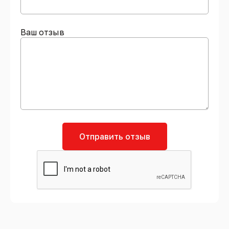
Ваш отзыв
Отправить отзыв