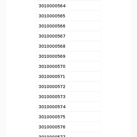
3010000564
3010000565
3010000566
3010000567
3010000568
3010000569
3010000570
3010000571
3010000572
3010000573
3010000574
3010000575
3010000576
3010000577