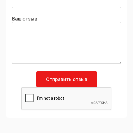
Ваш отзыв
Отправить отзыв