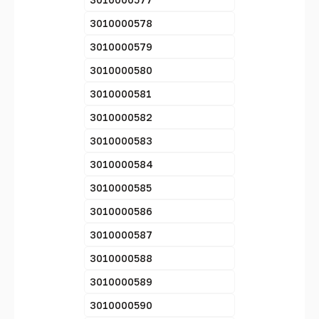
3010000578
3010000579
3010000580
3010000581
3010000582
3010000583
3010000584
3010000585
3010000586
3010000587
3010000588
3010000589
3010000590