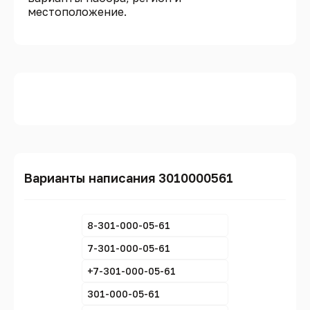
местоположение.
Варианты написания 3010000561
8-301-000-05-61
7-301-000-05-61
+7-301-000-05-61
301-000-05-61