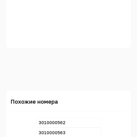
Похожие номера
3010000562
3010000563