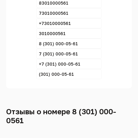
83010000561
73010000561
+73010000561
3010000561
8 (301) 000-05-61
7 (301) 000-05-61
+7 (301) 000-05-61
(301) 000-05-61
Отзывы о номере 8 (301) 000-
0561