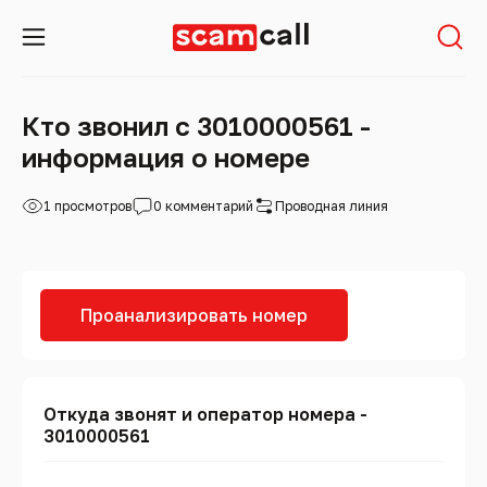
Кто звонил с 3010000561 -
информация о номере
1 просмотров
0 комментарий
Проводная линия
Проанализировать номер
Откуда звонят и оператор номера -
3010000561