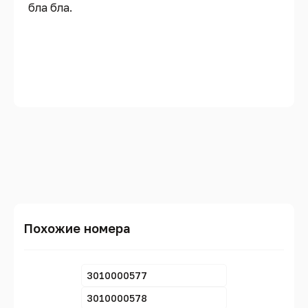
бла бла.
Похожие номера
3010000577
3010000578