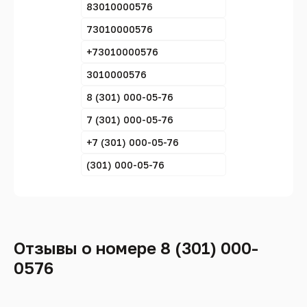
83010000576
73010000576
+73010000576
3010000576
8 (301) 000-05-76
7 (301) 000-05-76
+7 (301) 000-05-76
(301) 000-05-76
Отзывы о номере 8 (301) 000-
0576