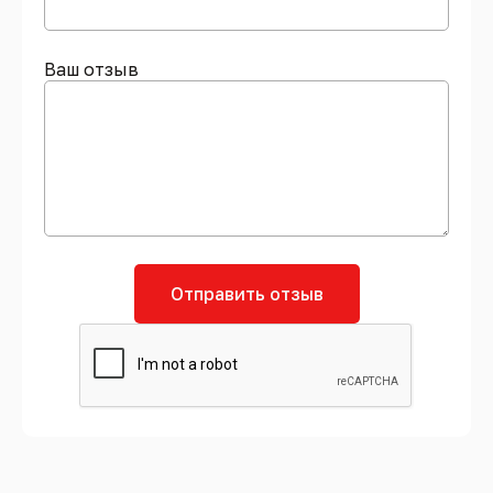
Ваш отзыв
Отправить отзыв