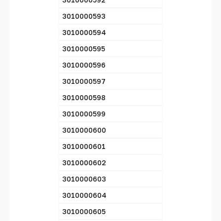
3010000593
3010000594
3010000595
3010000596
3010000597
3010000598
3010000599
3010000600
3010000601
3010000602
3010000603
3010000604
3010000605