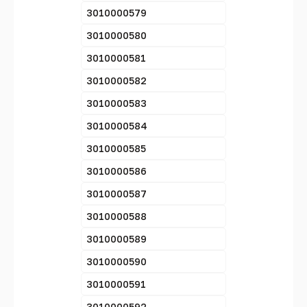
3010000579
3010000580
3010000581
3010000582
3010000583
3010000584
3010000585
3010000586
3010000587
3010000588
3010000589
3010000590
3010000591
3010000592