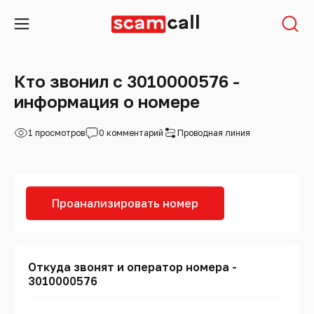
Кто звонил с 3010000576 -
информация о номере
1 просмотров
0 комментарий
Проводная линия
Проанализировать номер
Откуда звонят и оператор номера -
3010000576