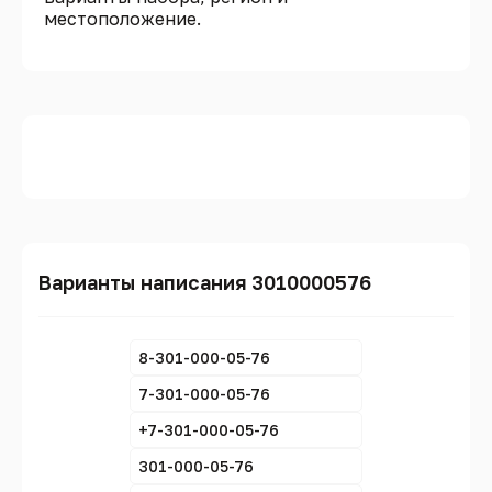
местоположение.
Варианты написания 3010000576
8-301-000-05-76
7-301-000-05-76
+7-301-000-05-76
301-000-05-76