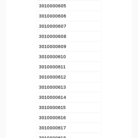
3010000605
3010000606
3010000607
3010000608
3010000609
3010000610
3010000611
3010000612
3010000613
3010000614
3010000615
3010000616
3010000617
3010000618