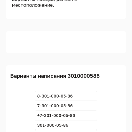
местоположение.
Варианты написания 3010000586
8-301-000-05-86
7-301-000-05-86
+7-301-000-05-86
301-000-05-86