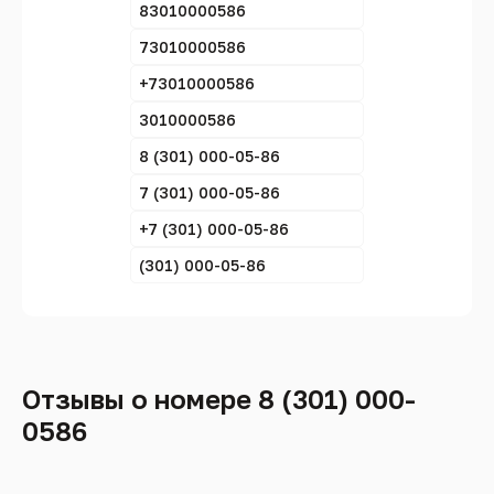
83010000586
73010000586
+73010000586
3010000586
8 (301) 000-05-86
7 (301) 000-05-86
+7 (301) 000-05-86
(301) 000-05-86
Отзывы о номере 8 (301) 000-
0586