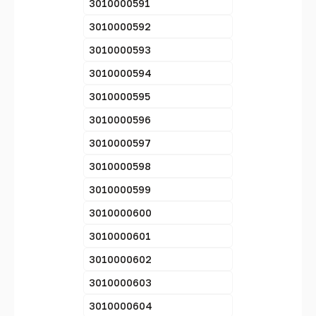
3010000591
3010000592
3010000593
3010000594
3010000595
3010000596
3010000597
3010000598
3010000599
3010000600
3010000601
3010000602
3010000603
3010000604