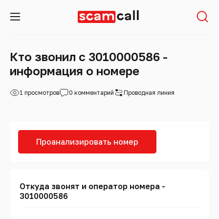
Кто звонил с 3010000586 -
информация о номере
1 просмотров
0 комментарий
Проводная линия
Проанализировать номер
Откуда звонят и оператор номера -
3010000586