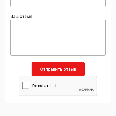
Ваш отзыв
Отправить отзыв