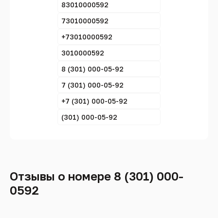
83010000592
73010000592
+73010000592
3010000592
8 (301) 000-05-92
7 (301) 000-05-92
+7 (301) 000-05-92
(301) 000-05-92
Отзывы о номере 8 (301) 000-
0592