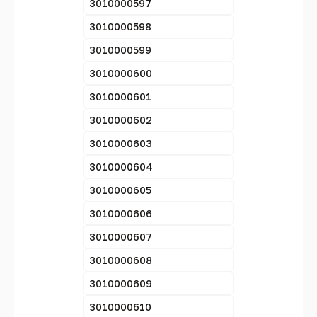
3010000597
3010000598
3010000599
3010000600
3010000601
3010000602
3010000603
3010000604
3010000605
3010000606
3010000607
3010000608
3010000609
3010000610