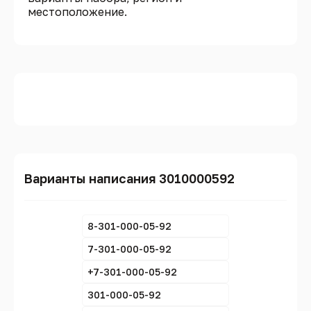
местоположение.
Варианты написания 3010000592
8-301-000-05-92
7-301-000-05-92
+7-301-000-05-92
301-000-05-92