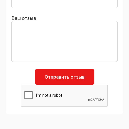
Ваш отзыв
Отправить отзыв