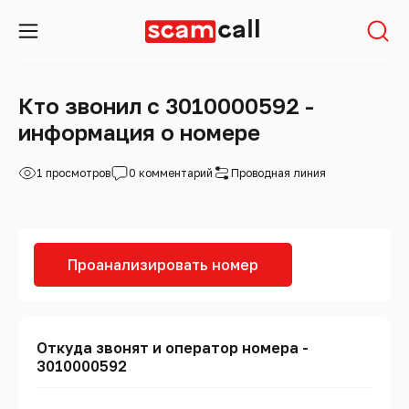
Кто звонил с 3010000592 -
информация о номере
1 просмотров
0 комментарий
Проводная линия
Проанализировать номер
Откуда звонят и оператор номера -
3010000592