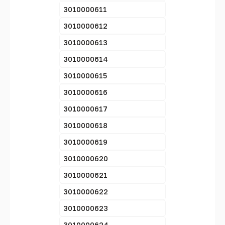
3010000611
3010000612
3010000613
3010000614
3010000615
3010000616
3010000617
3010000618
3010000619
3010000620
3010000621
3010000622
3010000623
3010000624