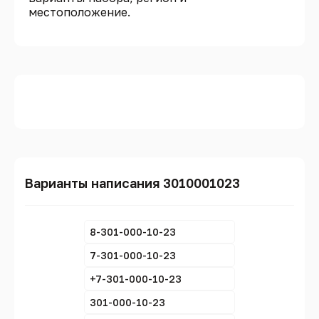
местоположение.
Варианты написания 3010001023
8-301-000-10-23
7-301-000-10-23
+7-301-000-10-23
301-000-10-23