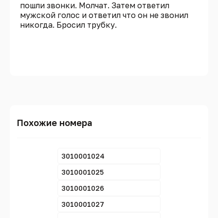
пошли звонки. Молчат. Затем ответил
мужской голос и ответил что он не звонил
никогда. Бросил трубку.
Похожие номера
3010001024
3010001025
3010001026
3010001027