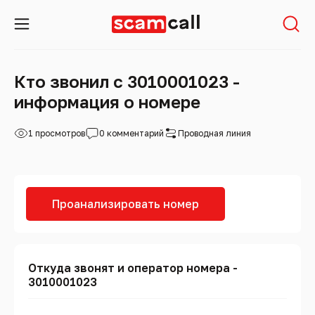
Кто звонил с 3010001023 -
информация о номере
1 просмотров
0 комментарий
Проводная линия
Проанализировать номер
Откуда звонят и оператор номера -
3010001023