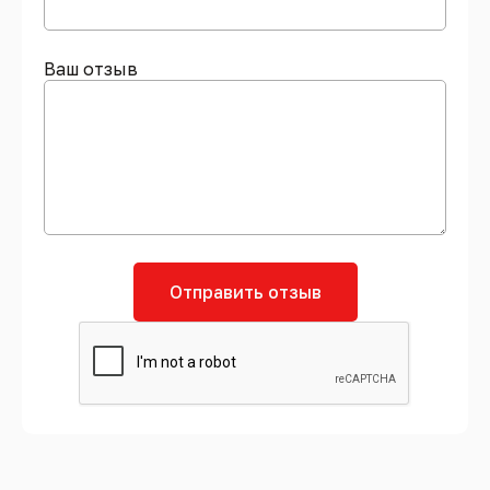
Ваш отзыв
Отправить отзыв