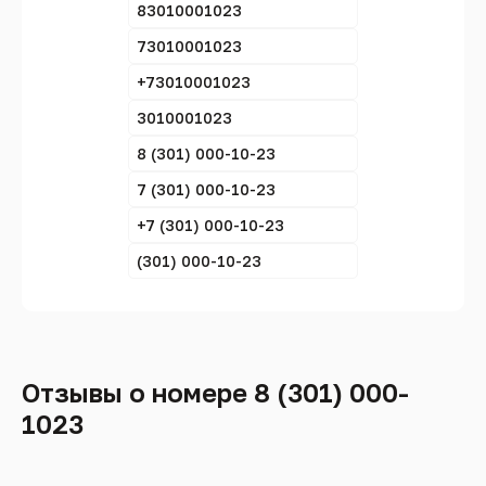
83010001023
73010001023
+73010001023
3010001023
8 (301) 000-10-23
7 (301) 000-10-23
+7 (301) 000-10-23
(301) 000-10-23
Отзывы о номере 8 (301) 000-
1023