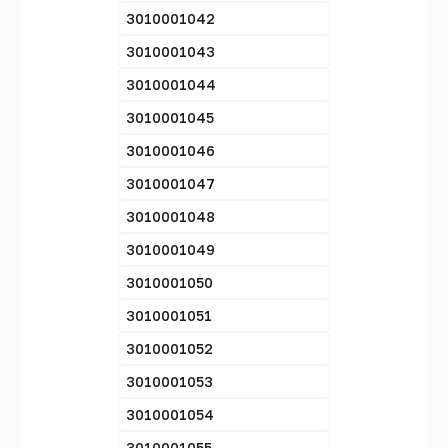
3010001042
3010001043
3010001044
3010001045
3010001046
3010001047
3010001048
3010001049
3010001050
3010001051
3010001052
3010001053
3010001054
3010001055