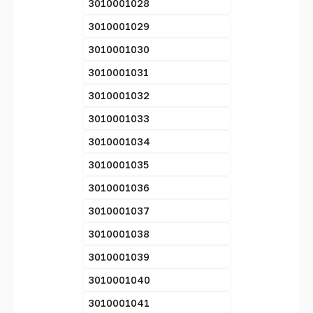
3010001028
3010001029
3010001030
3010001031
3010001032
3010001033
3010001034
3010001035
3010001036
3010001037
3010001038
3010001039
3010001040
3010001041