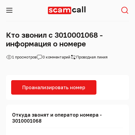
Кто звонил с 3010001068 -
информация о номере
1 просмотров
0 комментарий
Проводная линия
Проанализировать номер
Откуда звонят и оператор номера -
3010001068