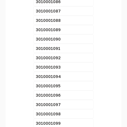
3010001086
3010001087
3010001088
3010001089
3010001090
3010001091
3010001092
3010001093
3010001094
3010001095
3010001096
3010001097
3010001098
3010001099