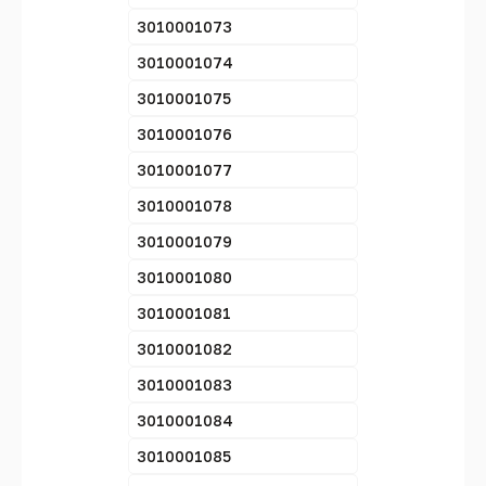
3010001073
3010001074
3010001075
3010001076
3010001077
3010001078
3010001079
3010001080
3010001081
3010001082
3010001083
3010001084
3010001085