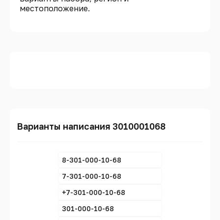
местоположение.
Варианты написания 3010001068
8-301-000-10-68
7-301-000-10-68
+7-301-000-10-68
301-000-10-68