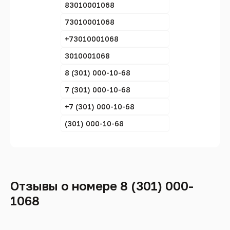
83010001068
73010001068
+73010001068
3010001068
8 (301) 000-10-68
7 (301) 000-10-68
+7 (301) 000-10-68
(301) 000-10-68
Отзывы о номере 8 (301) 000-
1068