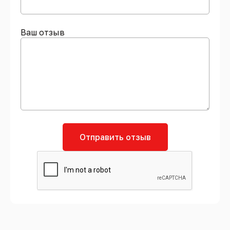
Ваш отзыв
Отправить отзыв