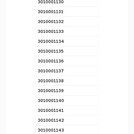
3010001130
3010001131
3010001132
3010001133
3010001134
3010001135
3010001136
3010001137
3010001138
3010001139
3010001140
3010001141
3010001142
3010001143