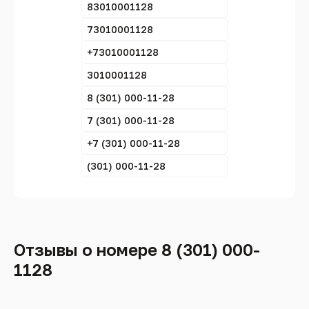
83010001128
73010001128
+73010001128
3010001128
8 (301) 000-11-28
7 (301) 000-11-28
+7 (301) 000-11-28
(301) 000-11-28
Отзывы о номере 8 (301) 000-
1128