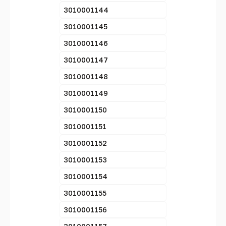
3010001144
3010001145
3010001146
3010001147
3010001148
3010001149
3010001150
3010001151
3010001152
3010001153
3010001154
3010001155
3010001156