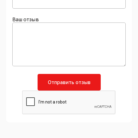
Ваш отзыв
Отправить отзыв