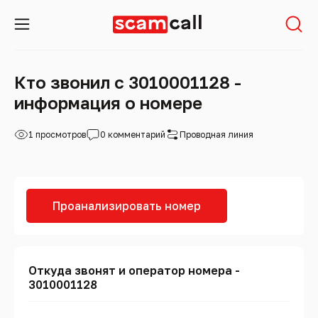
Кто звонил с 3010001128 -
информация о номере
1 просмотров
0 комментарий
Проводная линия
Проанализировать номер
Откуда звонят и оператор номера -
3010001128