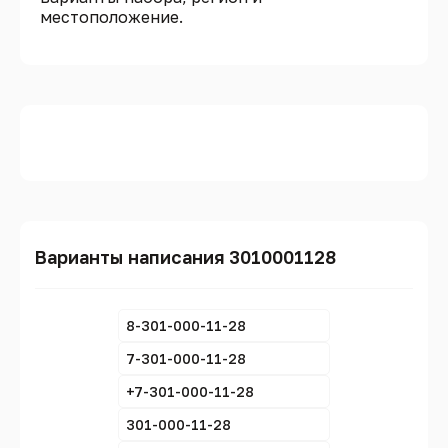
местоположение.
Варианты написания 3010001128
8-301-000-11-28
7-301-000-11-28
+7-301-000-11-28
301-000-11-28