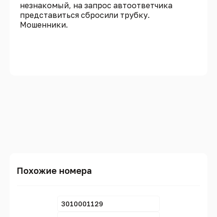
незнакомый, на запрос автоответчика
представиться сбросили трубку.
Мошенники.
Похожие номера
3010001129