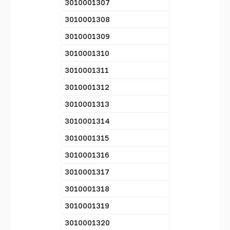
3010001307
3010001308
3010001309
3010001310
3010001311
3010001312
3010001313
3010001314
3010001315
3010001316
3010001317
3010001318
3010001319
3010001320