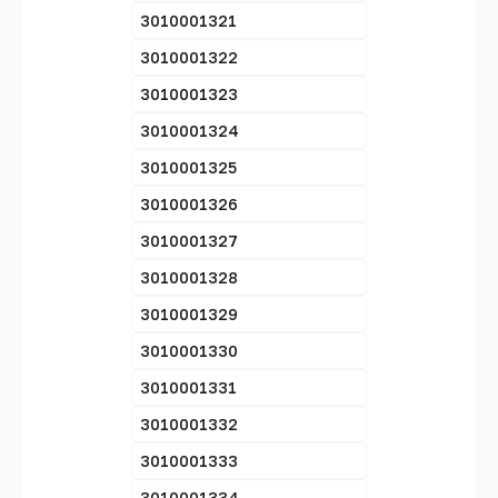
3010001321
3010001322
3010001323
3010001324
3010001325
3010001326
3010001327
3010001328
3010001329
3010001330
3010001331
3010001332
3010001333
3010001334