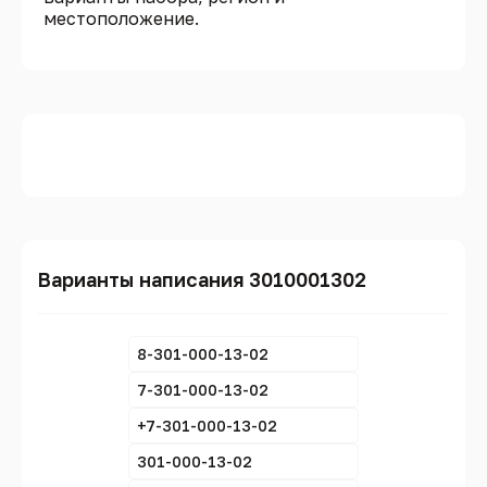
местоположение.
Варианты написания 3010001302
8-301-000-13-02
7-301-000-13-02
+7-301-000-13-02
301-000-13-02