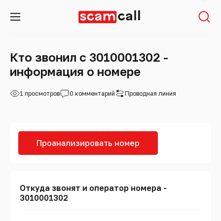
Кто звонил с 3010001302 -
информация о номере
1 просмотров
0 комментарий
Проводная линия
Проанализировать номер
Откуда звонят и оператор номера -
3010001302