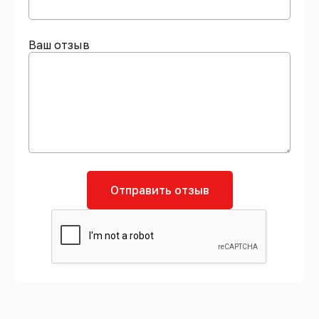
Ваш отзыв
Отправить отзыв