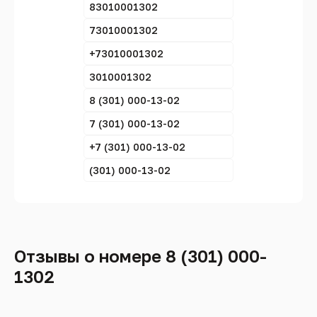
83010001302
73010001302
+73010001302
3010001302
8 (301) 000-13-02
7 (301) 000-13-02
+7 (301) 000-13-02
(301) 000-13-02
Отзывы о номере 8 (301) 000-
1302