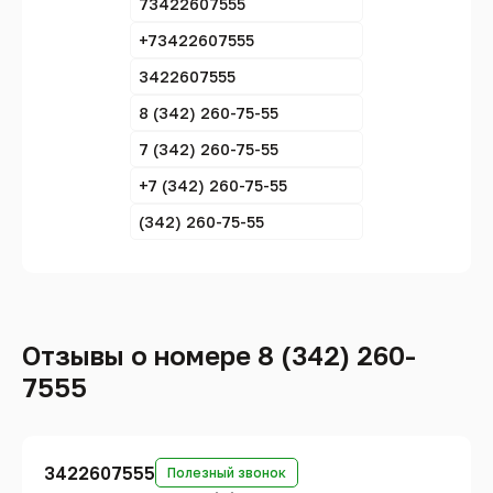
73422607555
+73422607555
3422607555
8 (342) 260-75-55
7 (342) 260-75-55
+7 (342) 260-75-55
(342) 260-75-55
Отзывы о номере 8 (342) 260-
7555
3422607555
Полезный звонок