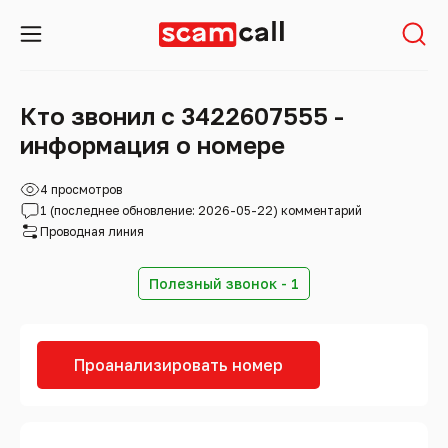
Кто звонил с 3422607555 -
информация о номере
4 просмотров
1 (последнее обновление: 2026-05-22) комментарий
Проводная линия
Полезный звонок - 1
Проанализировать номер