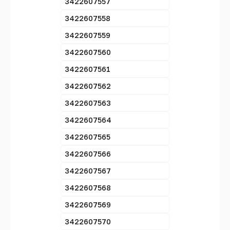
3422607557
3422607558
3422607559
3422607560
3422607561
3422607562
3422607563
3422607564
3422607565
3422607566
3422607567
3422607568
3422607569
3422607570