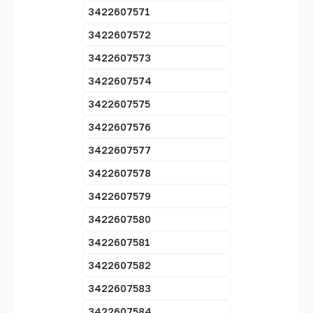
3422607571
3422607572
3422607573
3422607574
3422607575
3422607576
3422607577
3422607578
3422607579
3422607580
3422607581
3422607582
3422607583
3422607584