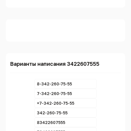
Варианты написания 3422607555
8-342-260-75-55
7-342-260-75-55
+7-342-260-75-55
342-260-75-55
83422607555