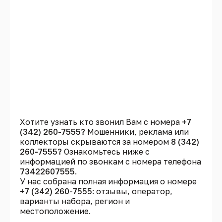
Хотите узнать кто звонил Вам с номера
+7
(342) 260-7555?
Мошенники, реклама или
коллекторы скрываются за номером
8 (342)
260-7555?
Ознакомьтесь ниже с
информацией по звонкам с номера телефона
73422607555
.
У нас собрана полная информация о номере
+7 (342) 260-7555
: отзывы, оператор,
варианты набора, регион и
местоположение.