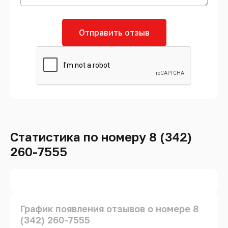
Отправить отзыв
Статистика по номеру 8 (342)
260-7555
График появления отзывов о номере 8
(342) 260-7555