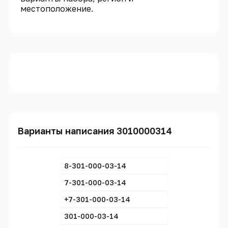
местоположение.
Варианты написания 3010000314
8-301-000-03-14
7-301-000-03-14
+7-301-000-03-14
301-000-03-14