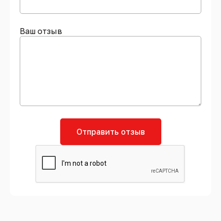
Ваш отзыв
Отправить отзыв