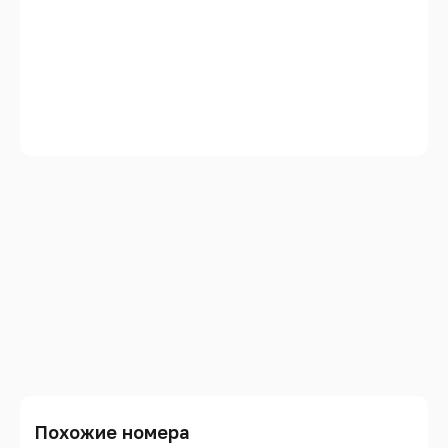
Похожие номера