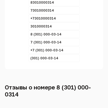
83010000314
73010000314
+73010000314
3010000314
8 (301) 000-03-14
7 (301) 000-03-14
+7 (301) 000-03-14
(301) 000-03-14
Отзывы о номере 8 (301) 000-
0314