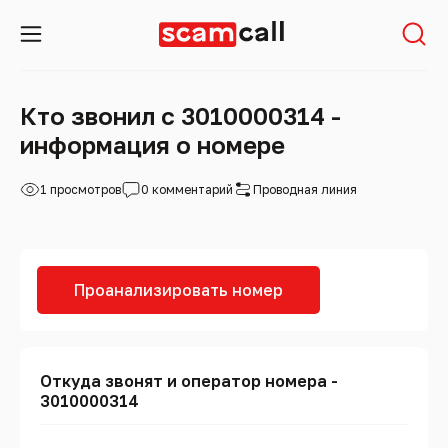
Кто звонил с 3010000314 -
информация о номере
1 просмотров
0 комментарий
Проводная линия
Проанализировать номер
Откуда звонят и оператор номера -
3010000314