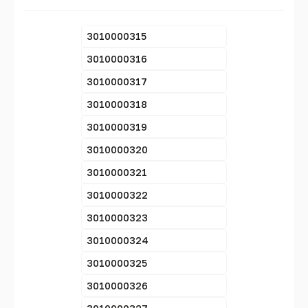
3010000315
3010000316
3010000317
3010000318
3010000319
3010000320
3010000321
3010000322
3010000323
3010000324
3010000325
3010000326