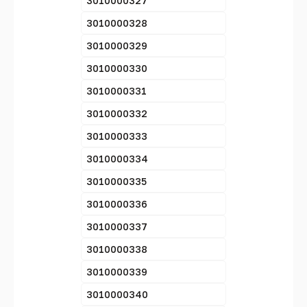
3010000327
3010000328
3010000329
3010000330
3010000331
3010000332
3010000333
3010000334
3010000335
3010000336
3010000337
3010000338
3010000339
3010000340