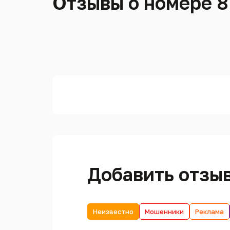
Отзывы о номере 8
Добавить отзы
Неизвестно
Мошенники
Реклама