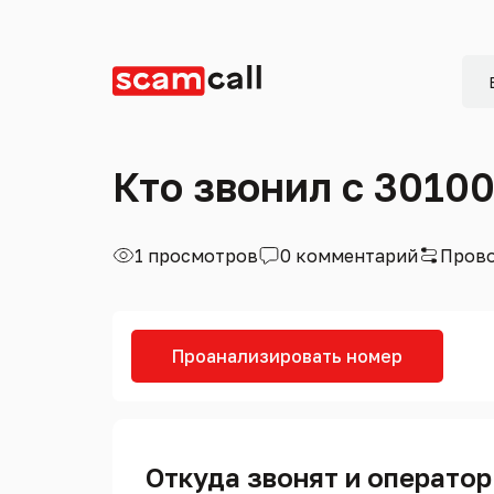
Кто звонил с 3010
1 просмотров
0 комментарий
Прово
Проанализировать номер
Откуда звонят и оператор