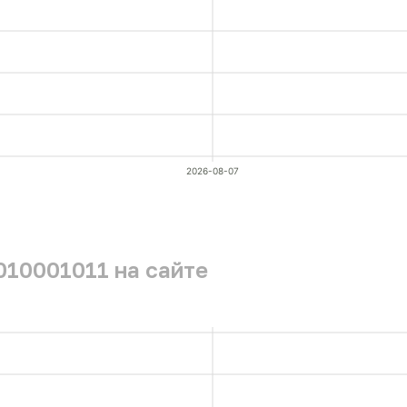
2026-08-07
010001011 на сайте