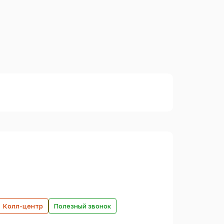
Колл-центр
Полезный звонок