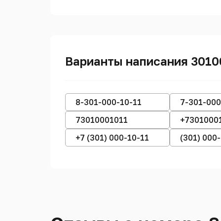
Варианты написания 3010
8-301-000-10-11
7-301-000
73010001011
+7301000
+7 (301) 000-10-11
(301) 000