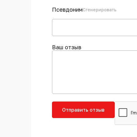
Псевдоним
Сгенерировать
Ваш отзыв
Отправить отзыв