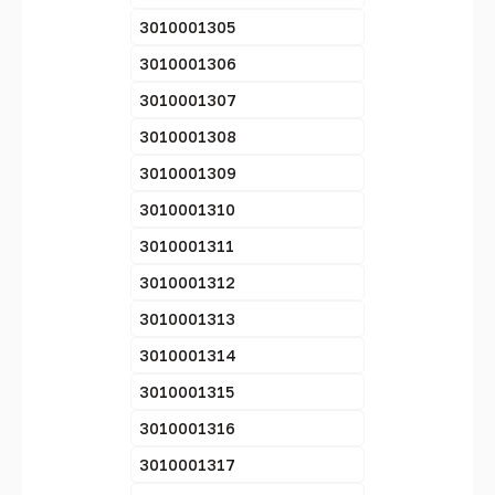
3010001305
3010001306
3010001307
3010001308
3010001309
3010001310
3010001311
3010001312
3010001313
3010001314
3010001315
3010001316
3010001317