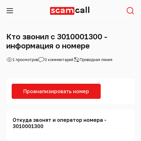
Кто звонил с 3010001300 -
информация о номере
1 просмотров
0 комментарий
Проводная линия
Проанализировать номер
Откуда звонят и оператор номера -
3010001300