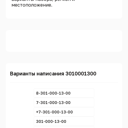
местоположение.
Варианты написания 3010001300
8-301-000-13-00
7-301-000-13-00
+7-301-000-13-00
301-000-13-00