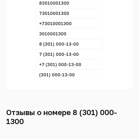
83010001300
73010001300
+73010001300
3010001300
8 (301) 000-13-00
7 (301) 000-13-00
+7 (301) 000-13-00
(301) 000-13-00
Отзывы о номере 8 (301) 000-
1300