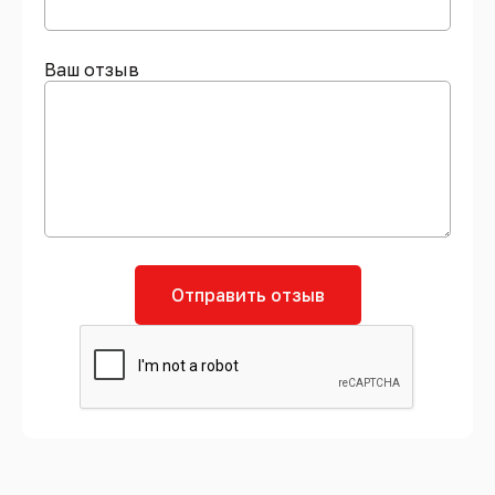
Ваш отзыв
Отправить отзыв