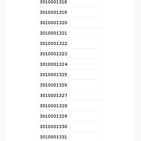
3010001318
3010001319
3010001320
3010001321
3010001322
3010001323
3010001324
3010001325
3010001326
3010001327
3010001328
3010001329
3010001330
3010001331