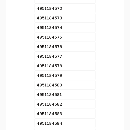
4951184572
4951184573
4951184574
4951184575
4951184576
4951184577
4951184578
4951184579
4951184580
4951184581
4951184582
4951184583
4951184584