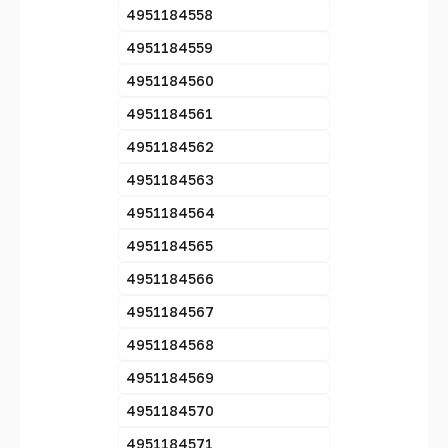
4951184558
4951184559
4951184560
4951184561
4951184562
4951184563
4951184564
4951184565
4951184566
4951184567
4951184568
4951184569
4951184570
4951184571