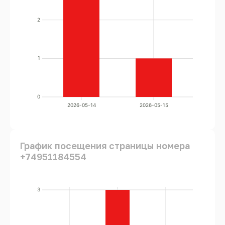
2
1
0
2026-05-14
2026-05-15
График посещения страницы номера
+74951184554
3