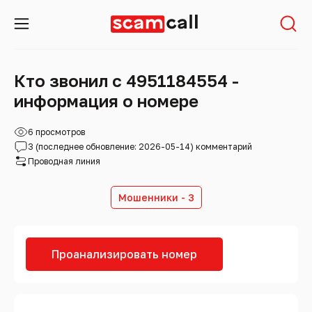
Кто звонил с 4951184554 -
информация о номере
6 просмотров
3 (последнее обновление: 2026-05-14) комментарий
Проводная линия
Мошенники - 3
Проанализировать номер