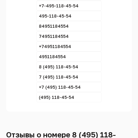
+7-495-118-45-54
495-118-45-54
84951184554
74951184554
+74951184554
4951184554
8 (495) 118-45-54
7 (495) 118-45-54
+7 (495) 118-45-54
(495) 118-45-54
Отзывы о номере 8 (495) 118-